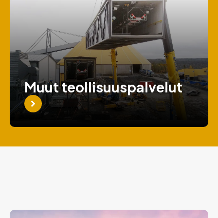
Muut teollisuuspalvelut