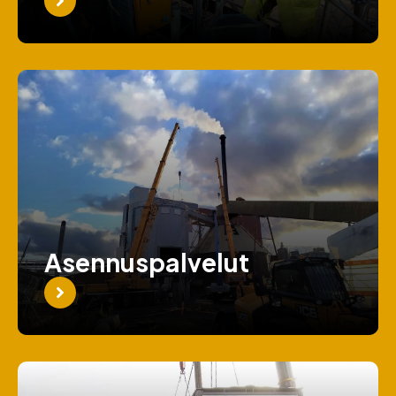
Asennuspalvelut