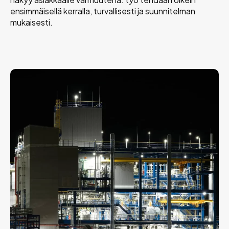
ensimmäisellä kerralla, turvallisesti ja suunnitelman
mukaisesti.