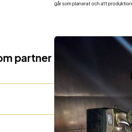
går som planerat och att produktion
som partner