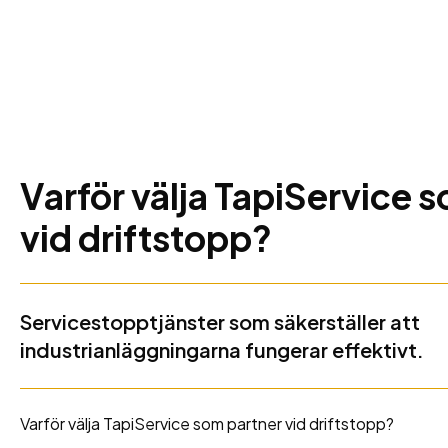
Varför välja TapiService 
vid driftstopp?
Servicestopptjänster som säkerställer att
industrianläggningarna fungerar effektivt.
Varför välja TapiService som partner vid driftstopp?