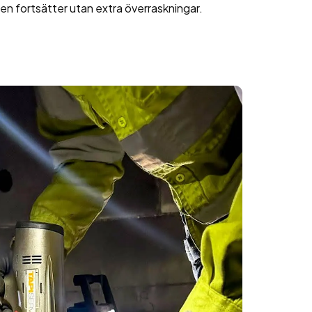
en fortsätter utan extra överraskningar.