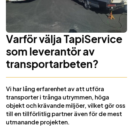
Varför välja TapiService
som leverantör av
transportarbeten?
Vi har lång erfarenhet av att utföra
transporter i trånga utrymmen, höga
objekt och krävande miljöer, vilket gör oss
till en tillförlitlig partner även för de mest
utmanande projekten.