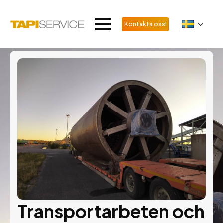
Kontakta oss!
Transportarbeten och