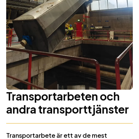
Transportarbeten och
andra transporttjänster
Transportarbete är ett av de mest