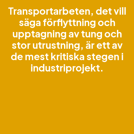
Transportarbeten, det vill
säga förflyttning och
upptagning av tung och
stor utrustning, är ett av
de mest kritiska stegen i
industriprojekt.